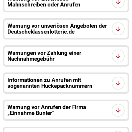
Mahnschreiben oder Anrufen
Warnung vor unseriösen Angeboten der
Deutscheklassenlotterie.de
Warnungen vor Zahlung einer
Nachnahmegebühr
Informationen zu Anrufen mit
sogenannten Huckepacknummern
Warnung vor Anrufen der Firma
„Einnahme Bunter“