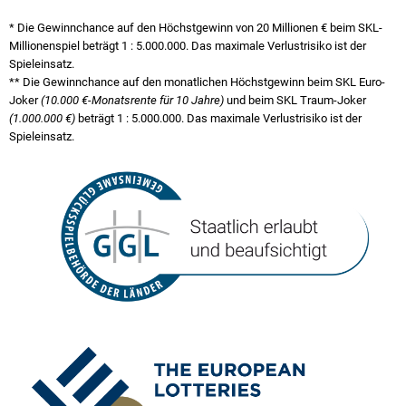
* Die Gewinnchance auf den Höchstgewinn von 20 Millionen € beim SKL-
Millionenspiel beträgt
1 : 5.000.000
. Das maximale Verlustrisiko ist der
Spieleinsatz.
** Die Gewinnchance auf den monatlichen Höchstgewinn beim SKL Euro-
Joker
(10.000 €-Monatsrente für 10 Jahre)
und beim SKL Traum-Joker
(1.000.000 €)
beträgt
1 : 5.000.000
. Das maximale Verlustrisiko ist der
Spieleinsatz.