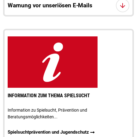
Warnung vor unseriösen E-Mails
INFORMATION ZUM THEMA SPIELSUCHT
Information zu Spielsucht, Prävention und
Beratungsmöglichkeiten...
Spielsuchtprävention und Jugendschutz