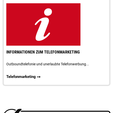
INFORMATIONEN ZUM TELEFONMARKETING
Outboundtelefonie und unerlaubte Telefonwerbung...
Telefonmarketing