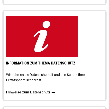
INFORMATION ZUM THEMA DATENSCHUTZ
Wir nehmen die Datensicherheit und den Schutz Ihrer
Privatsphäre sehr ernst....
Hinweise zum Datenschutz