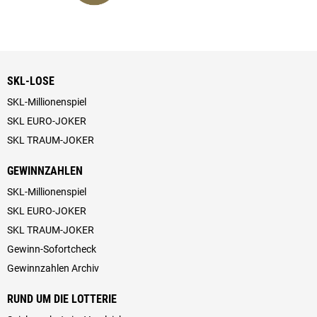
SKL-LOSE
SKL-Millionenspiel
SKL EURO-JOKER
SKL TRAUM-JOKER
GEWINNZAHLEN
SKL-Millionenspiel
SKL EURO-JOKER
SKL TRAUM-JOKER
Gewinn-Sofortcheck
Gewinnzahlen Archiv
RUND UM DIE LOTTERIE