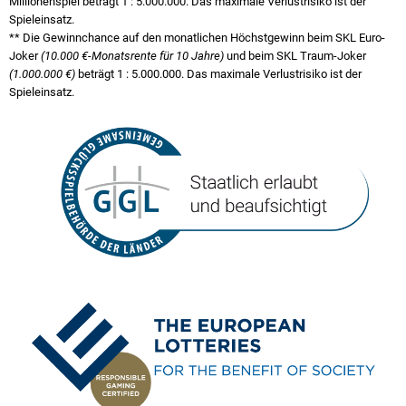
Millionenspiel beträgt
1 : 5.000.000
. Das maximale Verlustrisiko ist der
Spieleinsatz.
** Die Gewinnchance auf den monatlichen Höchstgewinn beim SKL Euro-
Joker
(10.000 €-Monatsrente für 10 Jahre)
und beim SKL Traum-Joker
(1.000.000 €)
beträgt
1 : 5.000.000
. Das maximale Verlustrisiko ist der
Spieleinsatz.