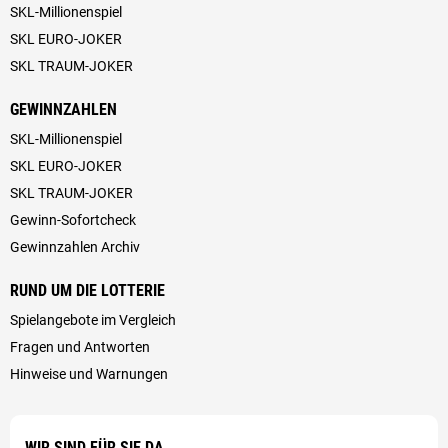
SKL-Millionenspiel
SKL EURO-JOKER
SKL TRAUM-JOKER
GEWINNZAHLEN
SKL-Millionenspiel
SKL EURO-JOKER
SKL TRAUM-JOKER
Gewinn-Sofortcheck
Gewinnzahlen Archiv
RUND UM DIE LOTTERIE
Spielangebote im Vergleich
Fragen und Antworten
Hinweise und Warnungen
WIR SIND FÜR SIE DA