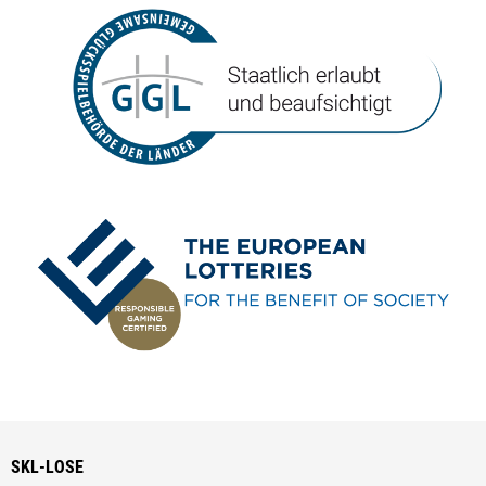
SKL-LOSE